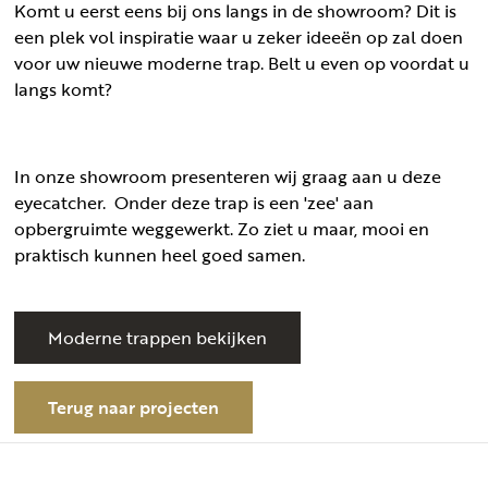
Komt u eerst eens bij ons langs in de showroom? Dit is
een plek vol inspiratie waar u zeker ideeën op zal doen
voor uw nieuwe moderne trap. Belt u even op voordat u
langs komt?
In onze showroom presenteren wij graag aan u deze
eyecatcher. Onder deze trap is een 'zee' aan
opbergruimte weggewerkt. Zo ziet u maar, mooi en
praktisch kunnen heel goed samen.
Moderne trappen bekijken
Terug naar projecten