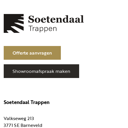
Offerte aanvragen
Showroomafspraak maken
Soetendaal Trappen
Valkseweg 213
3771 SE Barneveld