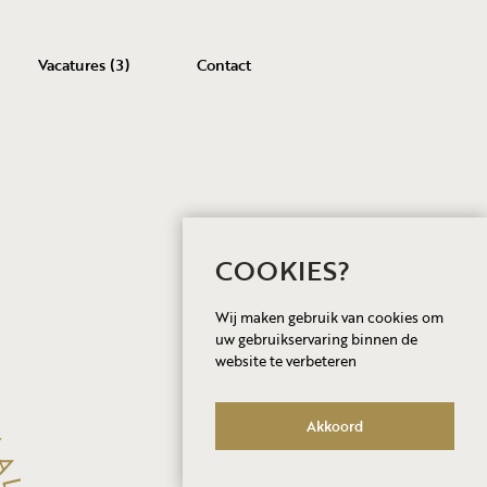
Vacatures (3)
Contact
COOKIES?
Wij maken gebruik van cookies om
uw gebruikservaring binnen de
website te verbeteren
Akkoord