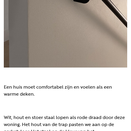
Een huis moet comfortabel zijn en voelen als een
warme deken.
Wit, hout en stoer staal lopen als rode draad door deze
woning. Het hout van de trap pasten we aan op de