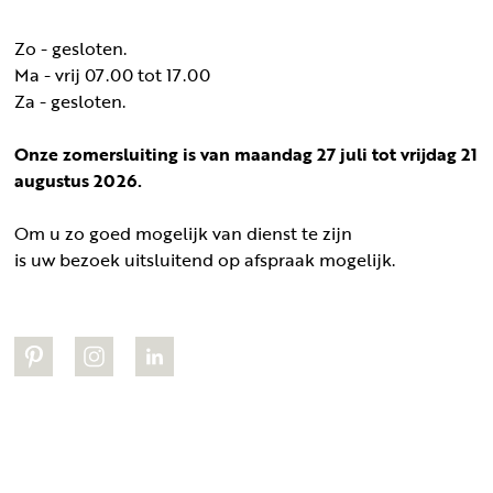
Zo - gesloten.
Ma - vrij 07.00 tot 17.00
Za - gesloten.
Onze zomersluiting is van maandag 27 juli tot vrijdag 21
augustus 2026.
Om u zo goed mogelijk van dienst te zijn
is uw bezoek uitsluitend op afspraak mogelijk.